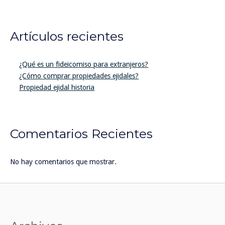
Artículos recientes
¿Qué es un fideicomiso para extranjeros?
¿Cómo comprar propiedades ejidales?
Propiedad ejidal historia
Comentarios Recientes
No hay comentarios que mostrar.