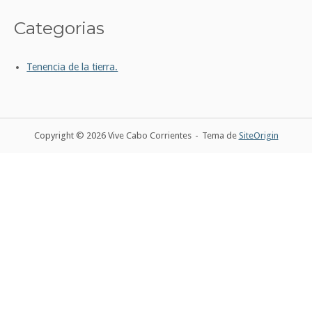
Categorias
Tenencia de la tierra.
Copyright © 2026 Vive Cabo Corrientes
Tema de
SiteOrigin