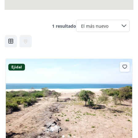
1 resultado
Ejidal