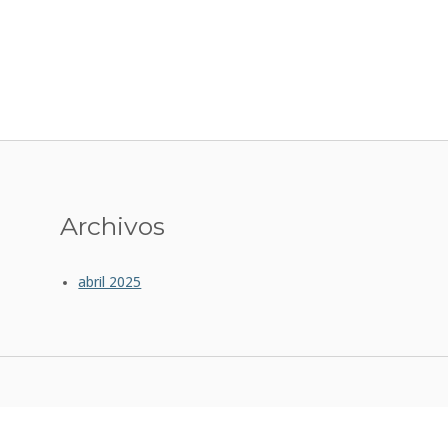
Archivos
abril 2025