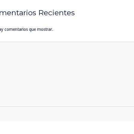
mentarios Recientes
ay comentarios que mostrar.