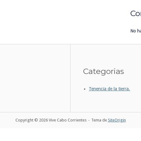
Co
No h
Categorias
Tenencia de la tierra.
Copyright © 2026 Vive Cabo Corrientes
Tema de
SiteOrigin