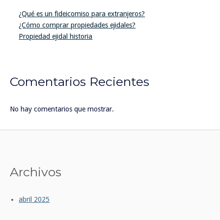
¿Qué es un fideicomiso para extranjeros?
¿Cómo comprar propiedades ejidales?
Propiedad ejidal historia
Comentarios Recientes
No hay comentarios que mostrar.
Archivos
abril 2025